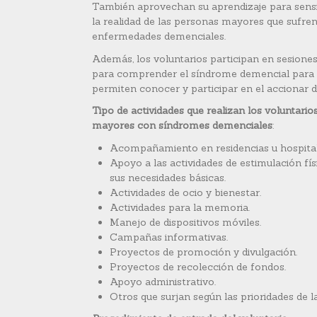
También aprovechan su aprendizaje para sensib
la realidad de las personas mayores que sufren
enfermedades demenciales.
Además, los voluntarios participan en sesione
para comprender el síndrome demencial para ay
permiten conocer y participar en el accionar d
Tipo de actividades que realizan los voluntario
mayores con síndromes demenciales
:
Acompañamiento en residencias u hospital
Apoyo a las actividades de estimulación fís
sus necesidades básicas.
Actividades de ocio y bienestar.
Actividades para la memoria.
Manejo de dispositivos móviles.
Campañas informativas.
Proyectos de promoción y divulgación.
Proyectos de recolección de fondos.
Apoyo administrativo.
Otros que surjan según las prioridades de l