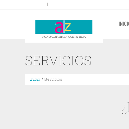
INICI
FUNDALZHEIMER COSTA RICA
SERVICIOS
Inicio
Servicios