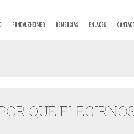
O
FUNDALZHEIMER
DEMENCIAS
ENLACES
CONTAC
¿POR QUÉ ELEGIRNOS