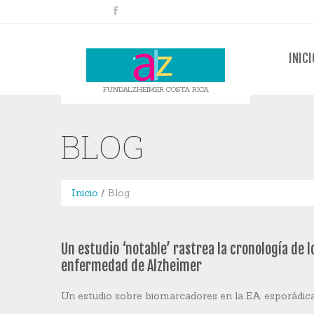
INICI
FUNDALZHEIMER COSTA RICA
BLOG
Inicio
Blog
Un estudio ‘notable’ rastrea la cronología de 
enfermedad de Alzheimer
Un estudio sobre biomarcadores en la EA esporádic