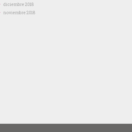
diciembre 2018
noviembre 2018