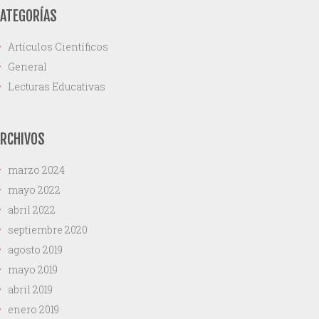
ATEGORÍAS
Artículos Científicos
General
Lecturas Educativas
RCHIVOS
marzo 2024
mayo 2022
abril 2022
septiembre 2020
agosto 2019
mayo 2019
abril 2019
enero 2019