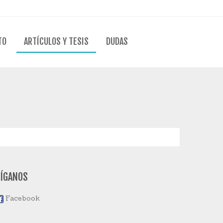
TO
ARTÍCULOS Y TESIS
DUDAS
SÍGANOS
Facebook