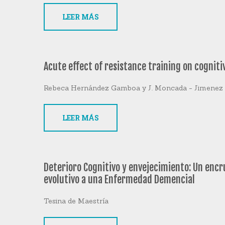
LEER MÁS
Acute effect of resistance training on cogniti
Rebeca Hernández Gamboa y J. Moncada - Jimenez
LEER MÁS
Deterioro Cognitivo y envejecimiento: Un encr
evolutivo a una Enfermedad Demencial
Tesina de Maestría