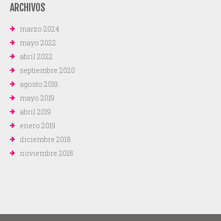
ARCHIVOS
marzo 2024
mayo 2022
abril 2022
septiembre 2020
agosto 2019
mayo 2019
abril 2019
enero 2019
diciembre 2018
noviembre 2018