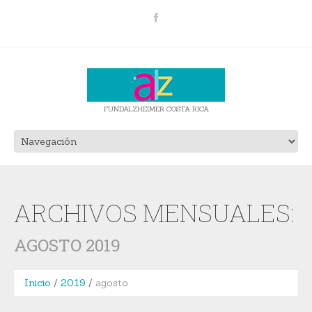
FUNDALZHEIMER COSTA RICA
ARCHIVOS MENSUALES:
AGOSTO 2019
Inicio
2019
agosto