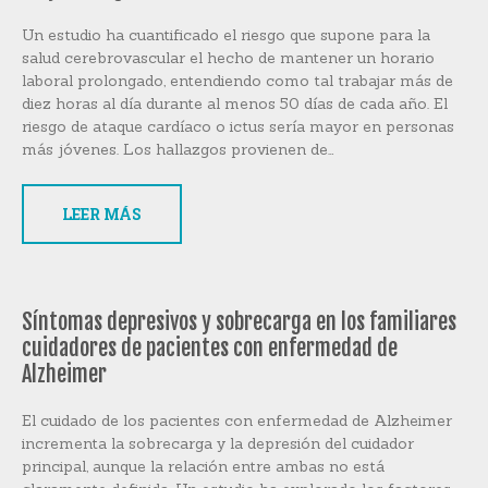
Un estudio ha cuantificado el riesgo que supone para la
salud cerebrovascular el hecho de mantener un horario
laboral prolongado, entendiendo como tal trabajar más de
diez horas al día durante al menos 50 días de cada año. El
riesgo de ataque cardíaco o ictus sería mayor en personas
más jóvenes. Los hallazgos provienen de…
LEER MÁS
Síntomas depresivos y sobrecarga en los familiares
cuidadores de pacientes con enfermedad de
Alzheimer
El cuidado de los pacientes con enfermedad de Alzheimer
incrementa la sobrecarga y la depresión del cuidador
principal, aunque la relación entre ambas no está