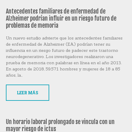
Antecedentes familiares de enfermedad de
Alzheimer podrían influir en un riesgo futuro de
problemas de memoria
Un nuevo estudio advierte que los antecedentes familiares
de enfermedad de Alzheimer (EA) podrían tener su
influencia en un riesgo futuro de padecer este trastorno
neurodegenerativo. Los investigadores realizaron una
prueba de memoria con palabras en línea en el año 2013.
En agosto de 2018, 59.571 hombres y mujeres de 18 a 85
años, la…
LEER MÁS
Un horario laboral prolongado se vincula con un
mayor riesgo de ictus