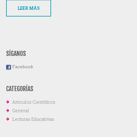
LEER MÁS
SÍGANOS
Facebook
CATEGORÍAS
Artículos Científicos
General
Lecturas Educativas