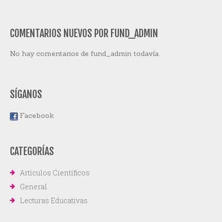
COMENTARIOS NUEVOS POR FUND_ADMIN
No hay comentarios de fund_admin todavía.
SÍGANOS
Facebook
CATEGORÍAS
Artículos Científicos
General
Lecturas Educativas