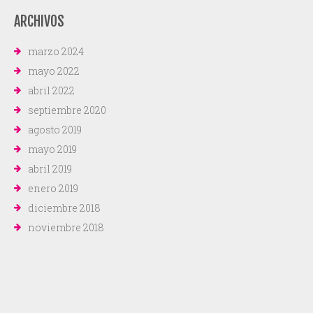
ARCHIVOS
marzo 2024
mayo 2022
abril 2022
septiembre 2020
agosto 2019
mayo 2019
abril 2019
enero 2019
diciembre 2018
noviembre 2018