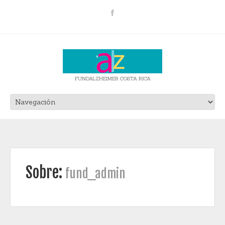
FUNDALZHEIMER COSTA RICA
Sobre:
fund_admin