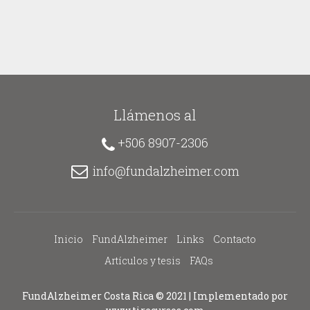
Llámenos al
+506 8907-2306
info@fundalzheimer.com
Inicio
FundAlzheimer
Links
Contacto
Artículos y tesis
FAQs
FundAlzheimer Costa Rica © 2021 | Implementado por