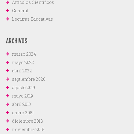
Artículos Científicos
General
Lecturas Educativas
ARCHIVOS
marzo 2024
mayo 2022
abril 2022
septiembre 2020
agosto 2019
mayo 2019
abril 2019
enero 2019
diciembre 2018
noviembre 2018