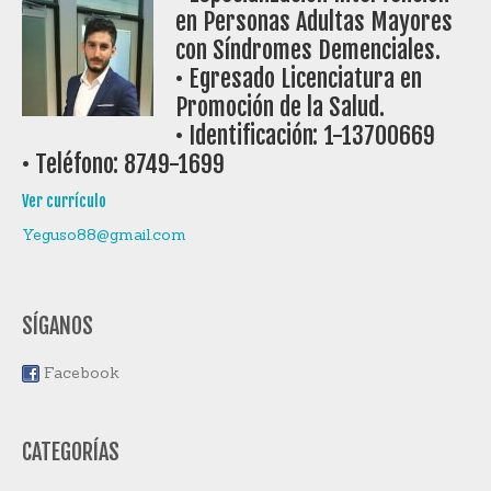
en Personas Adultas Mayores
con Síndromes Demenciales.
• Egresado Licenciatura en
Promoción de la Salud.
• Identificación: 1-13700669
• Teléfono: 8749-1699
Ver currículo
Yeguso88@gmail.com
SÍGANOS
Facebook
CATEGORÍAS